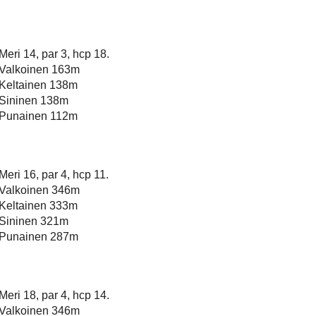
Meri 14, par 3, hcp 18.
Valkoinen 163m
Keltainen 138m
Sininen 138m
Punainen 112m
Meri 16, par 4, hcp 11.
Valkoinen 346m
Keltainen 333m
Sininen 321m
Punainen 287m
Meri 18, par 4, hcp 14.
Valkoinen 346m