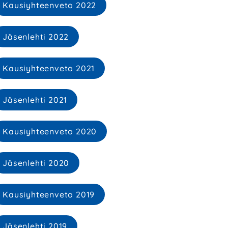
Kausiyhteenveto 2022
Jäsenlehti 2022
Kausiyhteenveto 2021
Jäsenlehti 2021
Kausiyhteenveto 2020
Jäsenlehti 2020
Kausiyhteenveto 2019
Jäsenlehti 2019