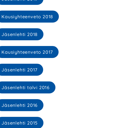
Kausiyhteenveto 2018
Jäsenlehti 2018
Kausiyhteenveto 2017
Jäsenlehti 2017
Jäsenlehti talvi 2016
Jäsenlehti 2016
Jäsenlehti 2015