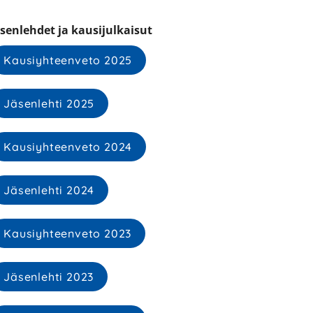
äsenlehdet ja kausijulkaisut
Kausiyhteenveto 2025
Jäsenlehti 2025
Kausiyhteenveto 2024
Jäsenlehti 2024
Kausiyhteenveto 2023
Jäsenlehti 2023